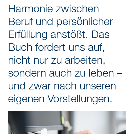
Harmonie zwischen
Beruf und persönlicher
Erfüllung anstößt. Das
Buch fordert uns auf,
nicht nur zu arbeiten,
sondern auch zu leben –
und zwar nach unseren
eigenen Vorstellungen.