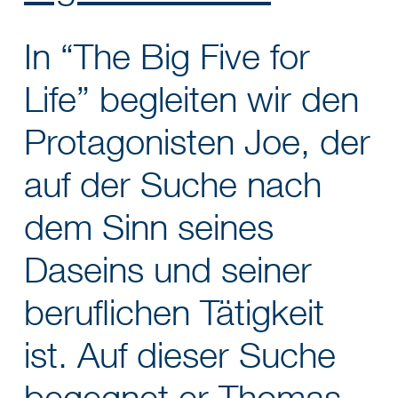
In “The Big Five for
Life” begleiten wir den
Protagonisten Joe, der
auf der Suche nach
dem Sinn seines
Daseins und seiner
beruflichen Tätigkeit
ist. Auf dieser Suche