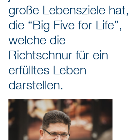
große Lebensziele hat,
die “Big Five for Life”,
welche die
Richtschnur für ein
erfülltes Leben
darstellen.