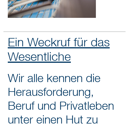
Ein Weckruf für das
Wesentliche
Wir alle kennen die
Herausforderung,
Beruf und Privatleben
unter einen Hut zu