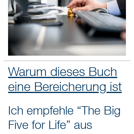
Warum dieses Buch
eine Bereicherung ist
Ich empfehle “The Big
Five for Life” aus