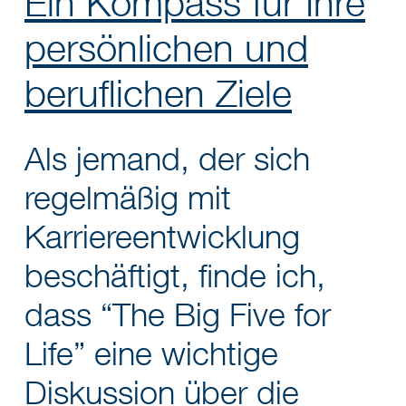
Ein Kompass für Ihre
persönlichen und
beruflichen Ziele
Als jemand, der sich
regelmäßig mit
Karriereentwicklung
beschäftigt, finde ich,
dass “The Big Five for
Life” eine wichtige
Diskussion über die