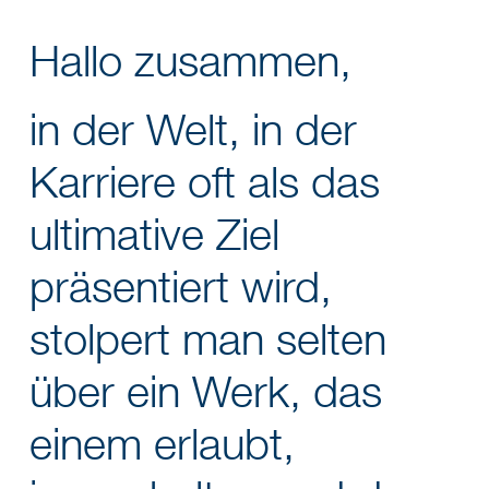
Hallo zusammen,
in der Welt, in der
Karriere oft als das
ultimative Ziel
präsentiert wird,
stolpert man selten
über ein Werk, das
einem erlaubt,