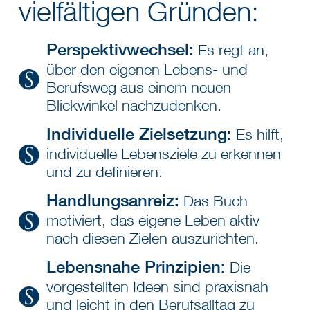
vielfältigen Gründen:
Perspektivwechsel:
Es regt an,
über den eigenen Lebens- und
Berufsweg aus einem neuen
Blickwinkel nachzudenken.
Individuelle Zielsetzung:
Es hilft,
individuelle Lebensziele zu erkennen
und zu definieren.
Handlungsanreiz:
Das Buch
motiviert, das eigene Leben aktiv
nach diesen Zielen auszurichten.
Lebensnahe Prinzipien:
Die
vorgestellten Ideen sind praxisnah
und leicht in den Berufsalltag zu