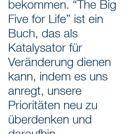
bekommen. “The Big
Five for Life” ist ein
Buch, das als
Katalysator für
Veränderung dienen
kann, indem es uns
anregt, unsere
Prioritäten neu zu
überdenken und