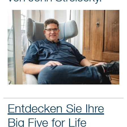
Entdecken Sie Ihre
Big Five for Life