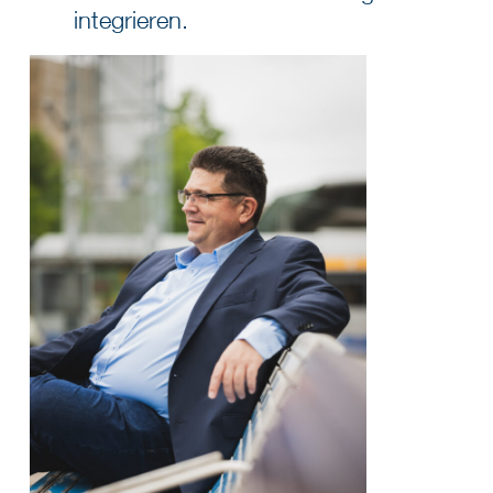
integrieren.