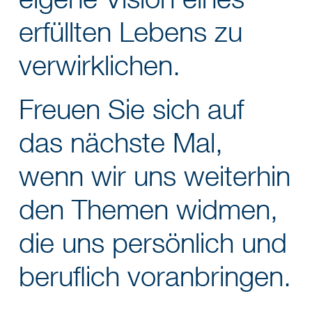
eigene Vision eines
erfüllten Lebens zu
verwirklichen.
Freuen Sie sich auf
das nächste Mal,
wenn wir uns weiterhin
den Themen widmen,
die uns persönlich und
beruflich voranbringen.