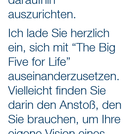
daraufhin
auszurichten.
Ich lade Sie herzlich
ein, sich mit “The Big
Five for Life”
auseinanderzusetzen.
Vielleicht finden Sie
darin den Anstoß, den
Sie brauchen, um Ihre