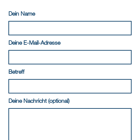
Dein Name
Deine E-Mail-Adresse
Betreff
Deine Nachricht (optional)