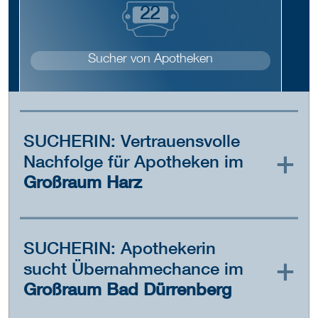
2
2
Sucher von Apotheken
SUCHERIN: Vertrauensvolle
Nachfolge für Apotheken im
Großraum Harz
SUCHERIN: Apothekerin
sucht Übernahmechance im
Großraum Bad Dürrenberg