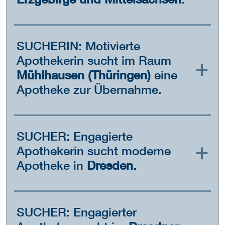
Erzgebirge und Mittelsachsen
.
SUCHERIN: Motivierte
Apothekerin sucht im Raum
Mühlhausen (Thüringen)
eine
Apotheke zur Übernahme.
SUCHER: Engagierte
Apothekerin sucht moderne
Apotheke in
Dresden.
SUCHER: Engagierter