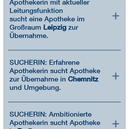
Apothekerin mit aktueller
Leitungsfunktion
sucht eine Apotheke im
Großraum
Leipzig
zur
Übernahme.
SUCHERIN: Erfahrene
Apothekerin sucht Apotheke
zur Übernahme in
Chemnitz
und Umgebung.
SUCHERIN: Ambitionierte
Apothekerin sucht Apotheke