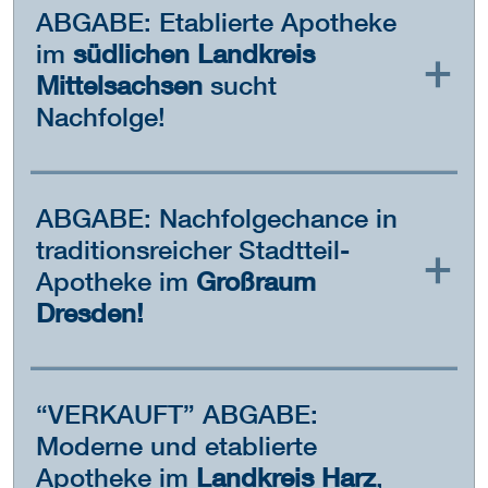
ABGABE: Etablierte Apotheke
im
südlichen Landkreis
Mittelsachsen
sucht
Nachfolge!
ABGABE: Nachfolgechance in
traditionsreicher Stadtteil-
Apotheke im
Großraum
Dresden!
“VERKAUFT” ABGABE:
Moderne und etablierte
Apotheke im
Landkreis Harz
,