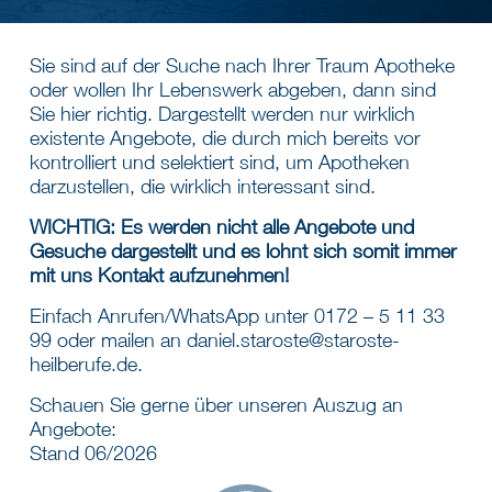
Sie sind auf der Suche nach Ihrer Traum Apotheke
oder wollen Ihr Lebenswerk abgeben, dann sind
Sie hier richtig. Dargestellt werden nur wirklich
existente Angebote, die durch mich bereits vor
kontrolliert und selektiert sind, um Apotheken
darzustellen, die wirklich interessant sind.
WICHTIG: Es werden nicht alle Angebote und
Gesuche dargestellt und es lohnt sich somit immer
mit uns Kontakt aufzunehmen!
Einfach Anrufen/WhatsApp unter 0172 – 5 11 33
99 oder mailen an daniel.staroste@staroste-
heilberufe.de.
Schauen Sie gerne über unseren Auszug an
Angebote:
Stand 06/2026