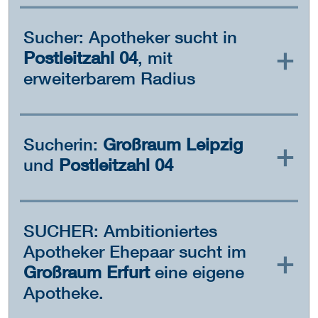
Sucher: Apotheker sucht in
Postleitzahl 04
, mit
erweiterbarem Radius
Sucherin:
Großraum Leipzig
und
Postleitzahl 04
SUCHER: Ambitioniertes
Apotheker Ehepaar sucht im
Großraum Erfurt
eine eigene
Apotheke.