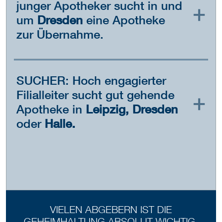
junger Apotheker sucht in und
um
Dresden
eine Apotheke
zur Übernahme.
SUCHER: Hoch engagierter
Filialleiter sucht gut gehende
Apotheke in
Leipzig, Dresden
oder
Halle.
VIELEN ABGEBERN IST DIE