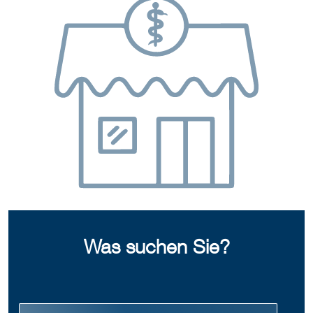
Was suchen Sie?