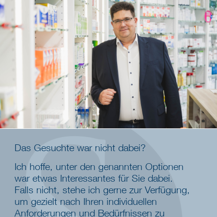
Das Gesuchte war nicht dabei?
Ich hoffe, unter den genannten Optionen
war etwas Interessantes für Sie dabei.
Falls nicht, stehe ich gerne zur Verfügung,
um gezielt nach Ihren individuellen
Anforderungen und Bedürfnissen zu