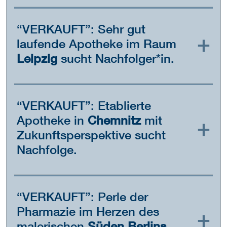
“VERKAUFT”: Sehr gut
laufende Apotheke im Raum
Leipzig
sucht Nachfolger*in.
“VERKAUFT”: Etablierte
Apotheke in
Chemnitz
mit
Zukunftsperspektive sucht
Nachfolge.
“VERKAUFT”: Perle der
Pharmazie im Herzen des