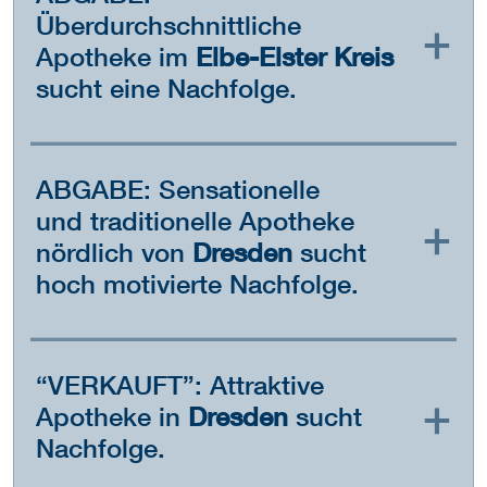
Überdurchschnittliche
Apotheke im
Elbe-Elster Kreis
sucht eine Nachfolge.
ABGABE: Sensationelle
und traditionelle Apotheke
nördlich von
Dresden
sucht
hoch motivierte Nachfolge.
“VERKAUFT”: Attraktive
Apotheke in
Dresden
sucht
Nachfolge.