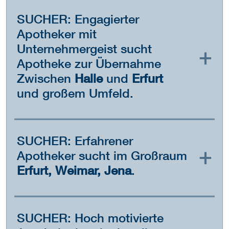
SUCHER: Engagierter
Apotheker mit
Unternehmergeist sucht
Apotheke zur Übernahme
Zwischen
Halle
und
Erfurt
und großem Umfeld.
SUCHER: Erfahrener
Apotheker sucht im Großraum
Erfurt, Weimar, Jena
.
SUCHER: Hoch motivierte