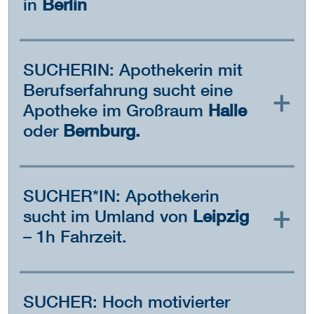
in
Berlin
SUCHERIN: Apothekerin mit
Berufserfahrung sucht eine
Apotheke im Großraum
Halle
oder
Bernburg.
SUCHER*IN: Apothekerin
sucht im Umland von
Leipzig
– 1h Fahrzeit.
SUCHER: Hoch motivierter