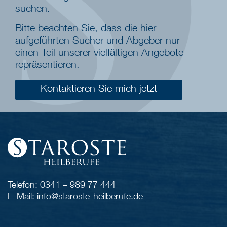
suchen.
Bitte beachten Sie, dass die hier
aufgeführten Sucher und Abgeber nur
einen Teil unserer vielfältigen Angebote
repräsentieren.
Kontaktieren Sie mich jetzt
Telefon: 0341 – 989 77 444
E-Mail: info@staroste-heilberufe.de