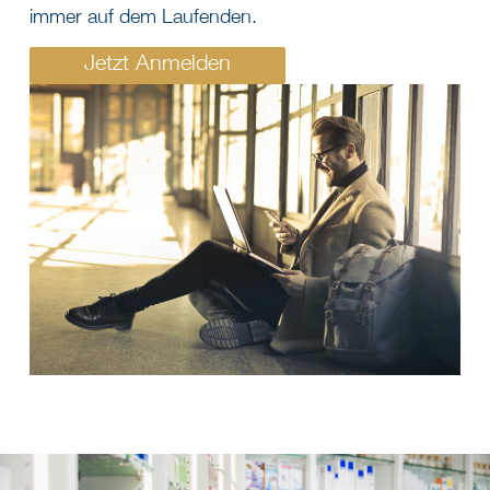
immer auf dem Laufenden.
Jetzt Anmelden