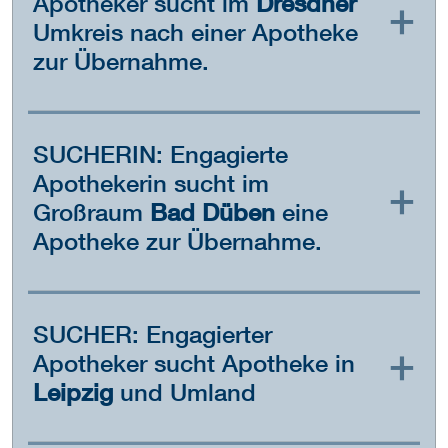
Apotheker sucht im
Dresdner
Umkreis nach einer Apotheke
zur Übernahme.
SUCHERIN: Engagierte
Apothekerin sucht im
Großraum
Bad Düben
eine
Apotheke zur Übernahme.
SUCHER: Engagierter
Apotheker sucht Apotheke in
Leipzig
und Umland