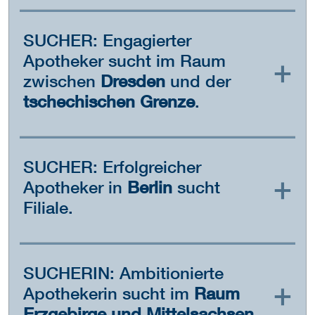
SUCHER: Engagierter
Apotheker sucht im Raum
zwischen
Dresden
und der
tschechischen Grenze
.
SUCHER: Erfolgreicher
Apotheker in
Berlin
sucht
Filiale.
SUCHERIN: Ambitionierte
Apothekerin sucht im
Raum