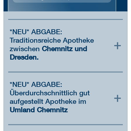
*NEU* ABGABE:
Traditionsreiche Apotheke
zwischen
Chemnitz und
Dresden.
*NEU* ABGABE:
Überdurchschnittlich gut
aufgestellt Apotheke im
Umland Chemnitz