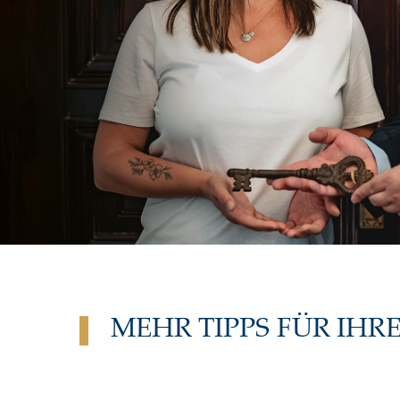
MEHR TIPPS FÜR IHR