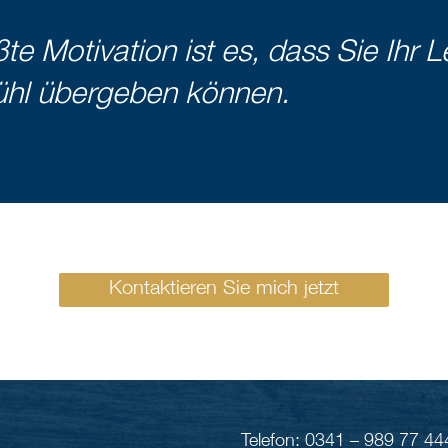
te Motivation ist es, dass Sie Ihr
ühl übergeben können.
Kontaktieren Sie mich jetzt
Telefon: 0341 – 989 77 44