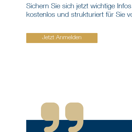
Sichern Sie sich jetzt wichtige In
kostenlos und strukturiert für Sie v
Jetzt Anmelden