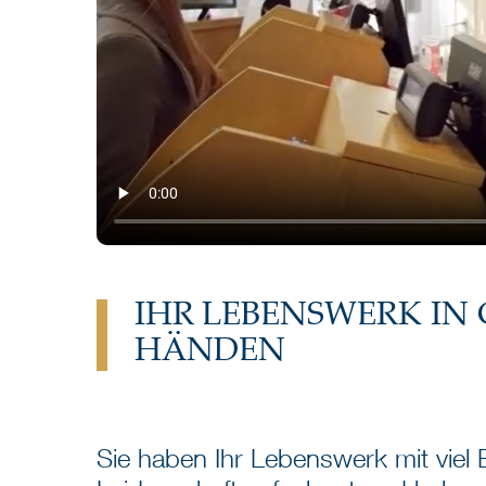
IHR LEBENSWERK IN
HÄNDEN
Sie haben Ihr Lebenswerk mit viel 