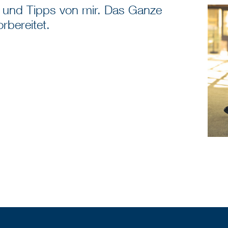
fos und Tipps von mir. Das Ganze
orbereitet.