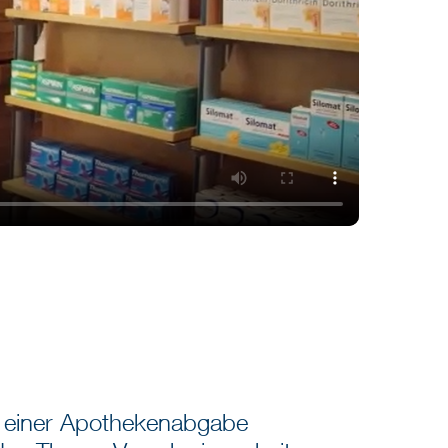
ei einer Apothekenabgabe