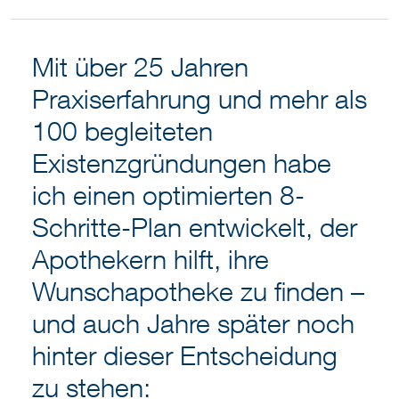
Mit über 25 Jahren
Praxiserfahrung und mehr als
100 begleiteten
Existenzgründungen habe
ich einen optimierten 8-
Schritte-Plan entwickelt, der
Apothekern hilft, ihre
Wunschapotheke zu finden –
und auch Jahre später noch
hinter dieser Entscheidung
zu stehen: