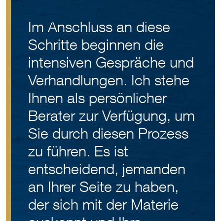
Im Anschluss an diese
Schritte beginnen die
intensiven Gespräche und
Verhandlungen. Ich stehe
Ihnen als persönlicher
Berater zur Verfügung, um
Sie durch diesen Prozess
zu führen. Es ist
entscheidend, jemanden
an Ihrer Seite zu haben,
der sich mit der Materie