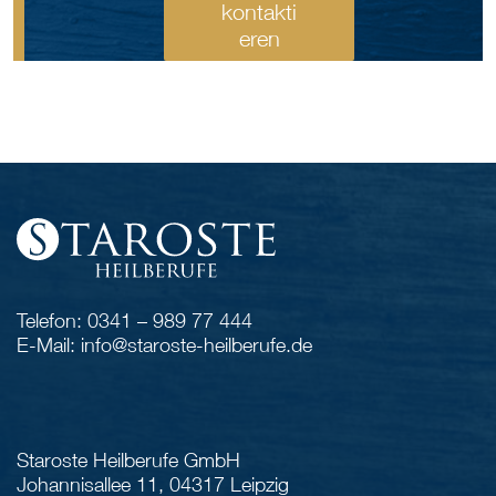
kontakti
eren
Telefon: 0341 – 989 77 444
E-Mail: info@staroste-heilberufe.de
Staroste Heilberufe GmbH
Johannisallee 11, 04317 Leipzig