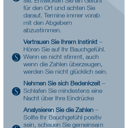
sie. Entwickeln Sie ein Gefühl
für den Ort und achten Sie
darauf, Termine immer vorab
mit den Abgebern
abzustimmen.
Vertrauen Sie Ihrem Instinkt
–
Hören Sie auf Ihr Bauchgefühl.
Wenn es nicht stimmt, auch
wenn die Zahlen überzeugen,
werden Sie nicht glücklich sein.
Nehmen Sie sich Bedenkzeit
–
Schlafen Sie mindestens eine
Nacht über Ihre Eindrücke
Analysieren Sie die Zahlen
–
Sollte Ihr Bauchgefühl positiv
sein, schauen Sie gemeinsam