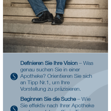
Definieren Sie Ihre Vision
– Was
genau suchen Sie in einer
Apotheke? Orientieren Sie sich
an Tipp Nr.1, um Ihre
Vorstellung zu präzisieren.
Beginnen Sie die Suche
– Wie
Sie effektiv nach Ihrer Apotheke