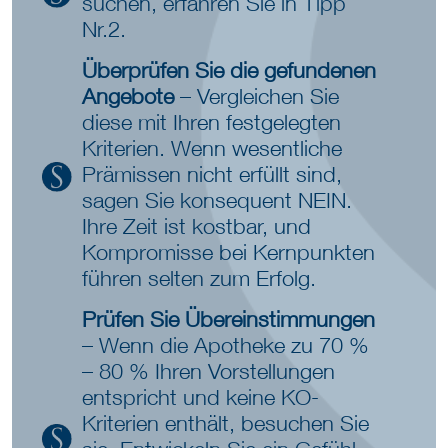
suchen, erfahren Sie in Tipp
Nr.2.
Überprüfen Sie die gefundenen
Angebote
– Vergleichen Sie
diese mit Ihren festgelegten
Kriterien. Wenn wesentliche
Prämissen nicht erfüllt sind,
sagen Sie konsequent NEIN.
Ihre Zeit ist kostbar, und
Kompromisse bei Kernpunkten
führen selten zum Erfolg.
Prüfen Sie Übereinstimmungen
– Wenn die Apotheke zu 70 %
– 80 % Ihren Vorstellungen
entspricht und keine KO-
Kriterien enthält, besuchen Sie