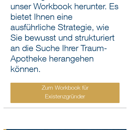
unser Workbook herunter. Es
bietet Ihnen eine
ausführliche Strategie, wie
Sie bewusst und strukturiert
an die Suche Ihrer Traum-
Apotheke herangehen
können.
Zum Workbook für
Existenzgründer