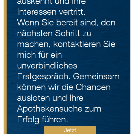
auskennt und Ihre
Interessen vertritt.
Wenn Sie bereit sind, den
nächsten Schritt zu
machen, kontaktieren Sie
mich für ein
unverbindliches
Erstgespräch. Gemeinsam
können wir die Chancen
ausloten und Ihre
Apothekensuche zum
Erfolg führen.
Jetzt