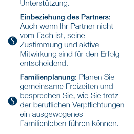
Unterstützung.
Einbeziehung des Partners:
Auch wenn Ihr Partner nicht
vom Fach ist, seine
Zustimmung und aktive
Mitwirkung sind für den Erfolg
entscheidend.
Planen Sie
Familienplanung:
gemeinsame Freizeiten und
besprechen Sie, wie Sie trotz
der beruflichen Verpflichtungen
ein ausgewogenes
Familienleben führen können.