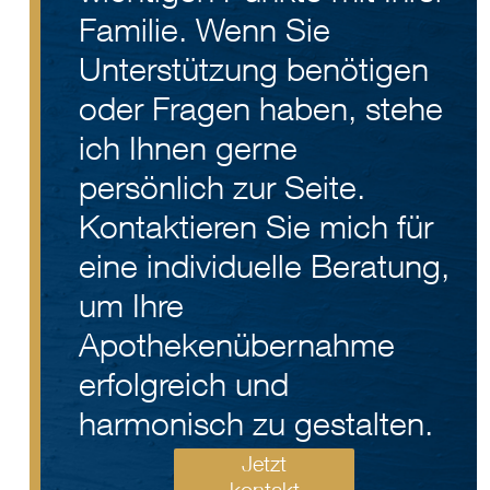
Familie. Wenn Sie
Unterstützung benötigen
oder Fragen haben, stehe
ich Ihnen gerne
persönlich zur Seite.
Kontaktieren Sie mich für
eine individuelle Beratung,
um Ihre
Apothekenübernahme
erfolgreich und
harmonisch zu gestalten.
Jetzt