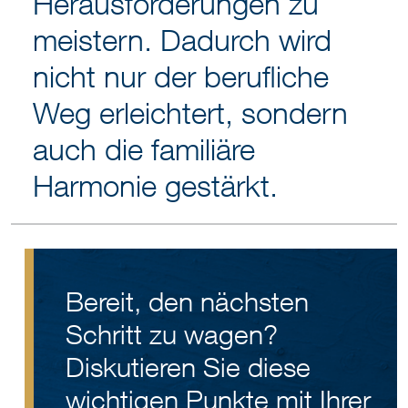
Herausforderungen zu
meistern. Dadurch wird
nicht nur der berufliche
Weg erleichtert, sondern
auch die familiäre
Harmonie gestärkt.
Bereit, den nächsten
Schritt zu wagen?
Diskutieren Sie diese
wichtigen Punkte mit Ihrer