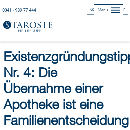
Kontakt Aufnehmen
0341 - 989 77 444
Menü
Existenzgründungstip
Nr. 4: Die
Übernahme einer
Apotheke ist eine
Familienentscheidung