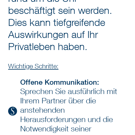
beschäftigt sein werden.
Dies kann tiefgreifende
Auswirkungen auf Ihr
Privatleben haben.
Wichtige Schritte:
Offene Kommunikation:
Sprechen Sie ausführlich mit
Ihrem Partner über die
anstehenden
Herausforderungen und die
Notwendigkeit seiner