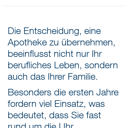
Die Entscheidung, eine
Apotheke zu übernehmen,
beeinflusst nicht nur Ihr
berufliches Leben, sondern
auch das Ihrer Familie.
Besonders die ersten Jahre
fordern viel Einsatz, was
bedeutet, dass Sie fast
rund um die Uhr