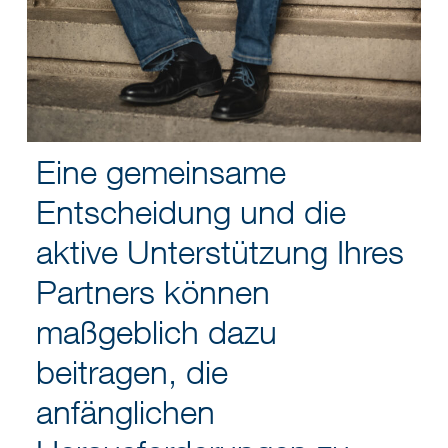
Eine gemeinsame
Entscheidung und die
aktive Unterstützung Ihres
Partners können
maßgeblich dazu
beitragen, die
anfänglichen