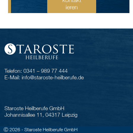
kontakt
ieren
Telefon: 0341 – 989 77 444
E-Mail: info@staroste-heilberufe.de
Staroste Heilberufe GmbH
Johannisallee 11, 04317 Leipzig
Ⓒ 2026 - Staroste Heilberufe GmbH