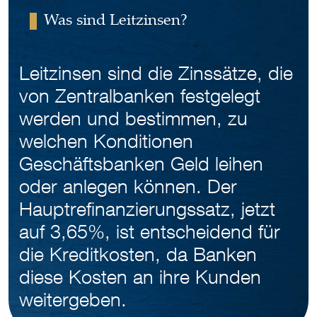
Was sind Leitzinsen?
Leitzinsen sind die Zinssätze, die
von Zentralbanken festgelegt
werden und bestimmen, zu
welchen Konditionen
Geschäftsbanken Geld leihen
oder anlegen können. Der
Hauptrefinanzierungssatz, jetzt
auf 3,65%, ist entscheidend für
die Kreditkosten, da Banken
diese Kosten an ihre Kunden
weitergeben.