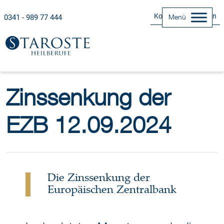
Kontakt Aufnehmen
0341 - 989 77 444
Menü
Zinssenkung der
EZB 12.09.2024
Die Zinssenkung der
Europäischen Zentralbank