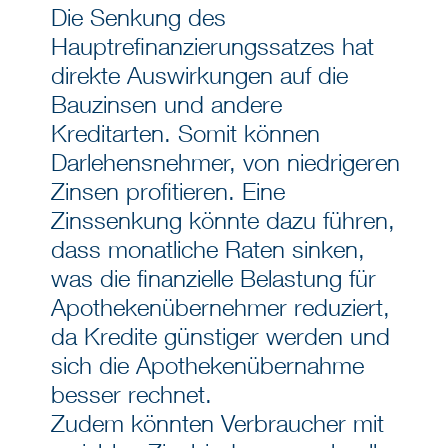
Die Senkung des
Hauptrefinanzierungssatzes hat
direkte Auswirkungen auf die
Bauzinsen und andere
Kreditarten. Somit können
Darlehensnehmer, von niedrigeren
Zinsen profitieren. Eine
Zinssenkung könnte dazu führen,
dass monatliche Raten sinken,
was die finanzielle Belastung für
Apothekenübernehmer reduziert,
da Kredite günstiger werden und
sich die Apothekenübernahme
besser rechnet.
Zudem könnten Verbraucher mit