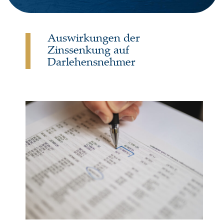
Auswirkungen der
Zinssenkung auf
Darlehensnehmer