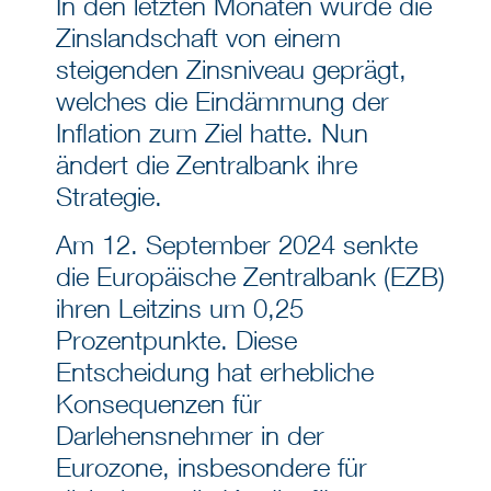
In den letzten Monaten wurde die
Zinslandschaft von einem
steigenden Zinsniveau geprägt,
welches die Eindämmung der
Inflation zum Ziel hatte. Nun
ändert die Zentralbank ihre
Strategie.
Am 12. September 2024 senkte
die Europäische Zentralbank (EZB)
ihren Leitzins um 0,25
Prozentpunkte. Diese
Entscheidung hat erhebliche
Konsequenzen für
Darlehensnehmer in der
Eurozone, insbesondere für