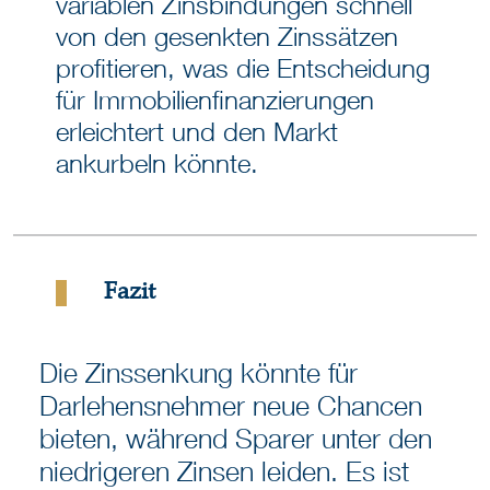
variablen Zinsbindungen schnell
von den gesenkten Zinssätzen
profitieren, was die Entscheidung
für Immobilienfinanzierungen
erleichtert und den Markt
ankurbeln könnte.
Fazit
Die Zinssenkung könnte für
Darlehensnehmer neue Chancen
bieten, während Sparer unter den
niedrigeren Zinsen leiden. Es ist