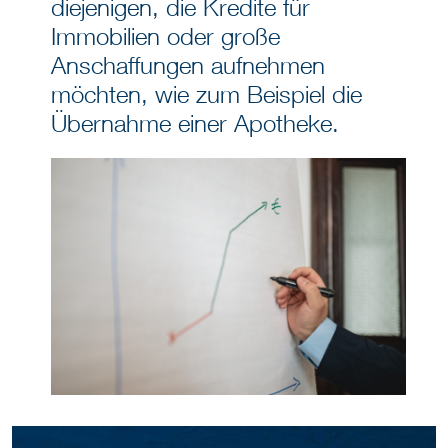
diejenigen, die Kredite für
Immobilien oder große
Anschaffungen aufnehmen
möchten, wie zum Beispiel die
Übernahme einer Apotheke.