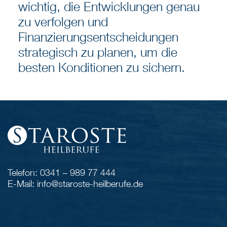
wichtig, die Entwicklungen genau
zu verfolgen und
Finanzierungsentscheidungen
strategisch zu planen, um die
besten Konditionen zu sichern.
Telefon: 0341 – 989 77 444
E-Mail: info@staroste-heilberufe.de