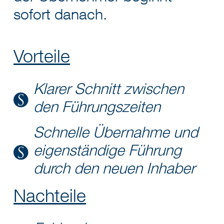
sofort danach.
Vorteile
Klarer Schnitt zwischen
den Führungszeiten
Schnelle Übernahme und
eigenständige Führung
durch den neuen Inhaber
Nachteile