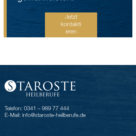
Jetzt
kontakti
eren
Telefon: 0341 – 989 77 444
E-Mail: info@staroste-heilberufe.de