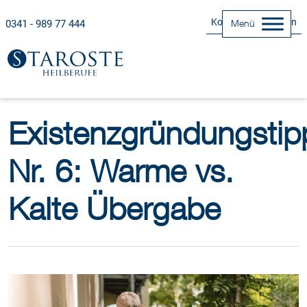
Kontakt Aufnehmen
0341 - 989 77 444
Menü
Existenzgründungstip
Nr. 6: Warme vs.
Kalte Übergabe