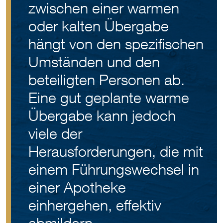
zwischen einer warmen
oder kalten Übergabe
hängt von den spezifischen
Umständen und den
beteiligten Personen ab.
Eine gut geplante warme
Übergabe kann jedoch
viele der
Herausforderungen, die mit
einem Führungswechsel in
einer Apotheke
einhergehen, effektiv