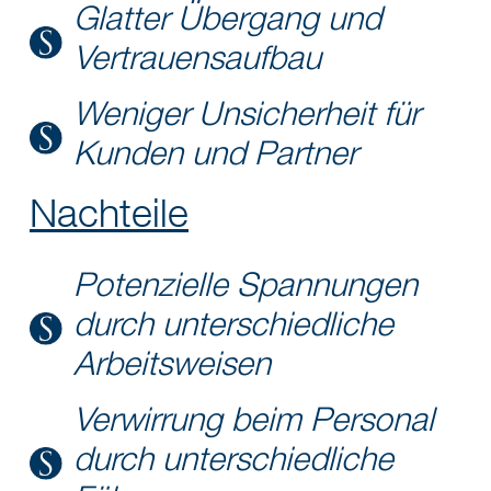
Glatter Übergang und
Vertrauensaufbau
Weniger Unsicherheit für
Kunden und Partner
Nachteile
Potenzielle Spannungen
durch unterschiedliche
Arbeitsweisen
Verwirrung beim Personal
durch unterschiedliche