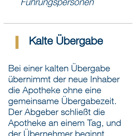
Führungspersonen
Kalte Übergabe
Bei einer kalten Übergabe
übernimmt der neue Inhaber
die Apotheke ohne eine
gemeinsame Übergabezeit.
Der Abgeber schließt die
Apotheke an einem Tag, und
der Übernehmer beginnt