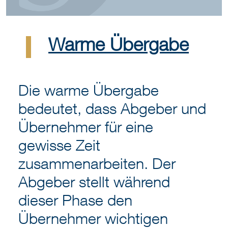
Warme Übergabe
Die warme Übergabe
bedeutet, dass Abgeber und
Übernehmer für eine
gewisse Zeit
zusammenarbeiten. Der
Abgeber stellt während
dieser Phase den
Übernehmer wichtigen