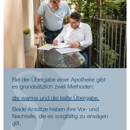
Bei der Übergabe einer Apotheke gibt
es grundsätzlich zwei Methoden:
die warme und die kalte Übergabe.
Beide Ansätze haben ihre Vor- und
Nachteile, die es sorgfältig zu erwägen
gilt.