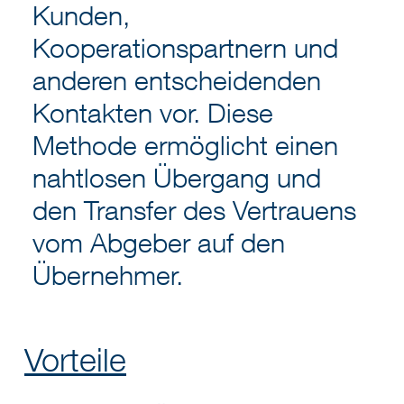
Kunden,
Kooperationspartnern und
anderen entscheidenden
Kontakten vor. Diese
Methode ermöglicht einen
nahtlosen Übergang und
den Transfer des Vertrauens
vom Abgeber auf den
Übernehmer.
Vorteile