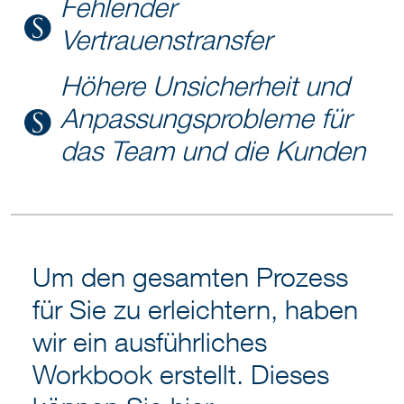
Fehlender
Vertrauenstransfer
Höhere Unsicherheit und
Anpassungsprobleme für
das Team und die Kunden
Um den gesamten Prozess
für Sie zu erleichtern, haben
wir ein ausführliches
Workbook erstellt. Dieses