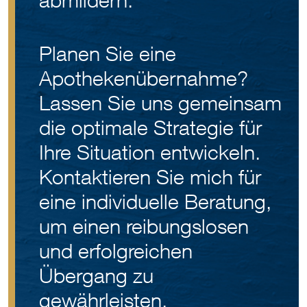
abmildern.
Planen Sie eine
Apothekenübernahme?
Lassen Sie uns gemeinsam
die optimale Strategie für
Ihre Situation entwickeln.
Kontaktieren Sie mich für
eine individuelle Beratung,
um einen reibungslosen
und erfolgreichen
Übergang zu
gewährleisten.