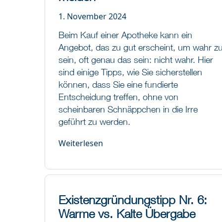
1. November 2024
Beim Kauf einer Apotheke kann ein
Angebot, das zu gut erscheint, um wahr z
sein, oft genau das sein: nicht wahr. Hier
sind einige Tipps, wie Sie sicherstellen
können, dass Sie eine fundierte
Entscheidung treffen, ohne von
scheinbaren Schnäppchen in die Irre
geführt zu werden.
Weiterlesen
Existenzgründungstipp Nr. 6:
Warme vs. Kalte Übergabe