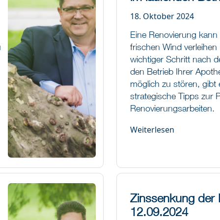
18. Oktober 2024
Eine Renovierung kann 
u
frischen Wind verleihen 
wichtiger Schritt nach
den Betrieb Ihrer Apoth
möglich zu stören, gibt 
strategische Tipps zur 
Renovierungsarbeiten.
Weiterlesen
Zinssenkung der
12.09.2024