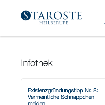
Infothek
Existenzgründungstipp Nr. 8:
Vermeintliche Schnäppchen
meiden